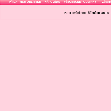
PŘIDAT MEZI OBLÍBENÉ
NÁPOVĚDA
VŠEOBECNÉ PODMÍNKY
Zásady
Publikování nebo šíření obsahu 